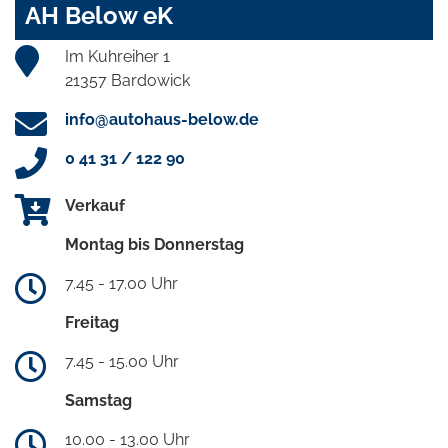
AH Below eK
Im Kuhreiher 1
21357 Bardowick
info@autohaus-below.de
0 41 31 / 122 90
Verkauf
Montag bis Donnerstag
7.45 - 17.00 Uhr
Freitag
7.45 - 15.00 Uhr
Samstag
10.00 - 13.00 Uhr