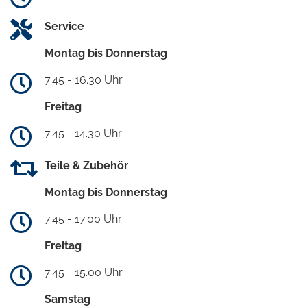
Service
Montag bis Donnerstag
7.45 - 16.30 Uhr
Freitag
7.45 - 14.30 Uhr
Teile & Zubehör
Montag bis Donnerstag
7.45 - 17.00 Uhr
Freitag
7.45 - 15.00 Uhr
Samstag