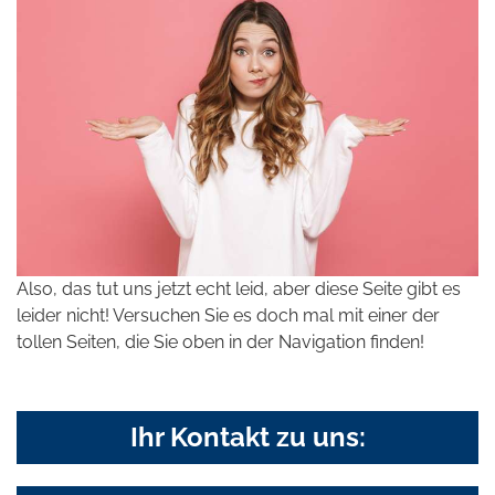
Also, das tut uns jetzt echt leid, aber diese Seite gibt es
leider nicht! Versuchen Sie es doch mal mit einer der
tollen Seiten, die Sie oben in der Navigation finden!
Ihr Kontakt zu uns: