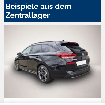
Beispiele aus dem
Zentrallager
Hyundai i30