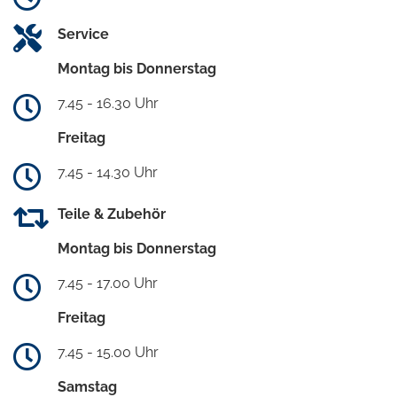
Service
Montag bis Donnerstag
7.45 - 16.30 Uhr
Freitag
7.45 - 14.30 Uhr
Teile & Zubehör
Montag bis Donnerstag
7.45 - 17.00 Uhr
Freitag
7.45 - 15.00 Uhr
Samstag