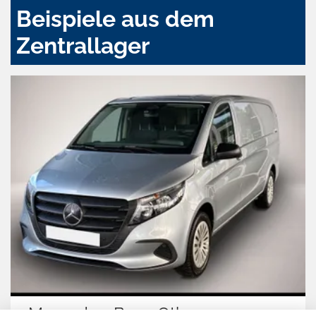
Beispiele aus dem
Zentrallager
Mercedes-Benz Other