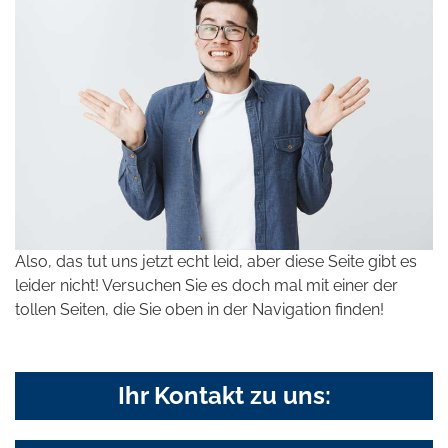
Also, das tut uns jetzt echt leid, aber diese Seite gibt es
leider nicht! Versuchen Sie es doch mal mit einer der
tollen Seiten, die Sie oben in der Navigation finden!
Ihr Kontakt zu uns: