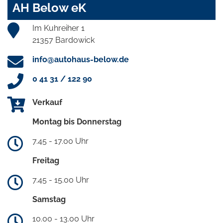
AH Below eK
Im Kuhreiher 1
21357 Bardowick
info@autohaus-below.de
0 41 31 / 122 90
Verkauf
Montag bis Donnerstag
7.45 - 17.00 Uhr
Freitag
7.45 - 15.00 Uhr
Samstag
10.00 - 13.00 Uhr