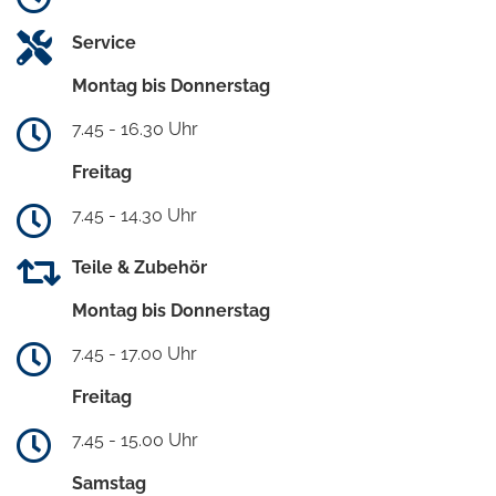
Service
Montag bis Donnerstag
7.45 - 16.30 Uhr
Freitag
7.45 - 14.30 Uhr
Teile & Zubehör
Montag bis Donnerstag
7.45 - 17.00 Uhr
Freitag
7.45 - 15.00 Uhr
Samstag