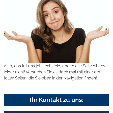
Also, das tut uns jetzt echt leid, aber diese Seite gibt es
leider nicht! Versuchen Sie es doch mal mit einer der
tollen Seiten, die Sie oben in der Navigation finden!
Ihr Kontakt zu uns: