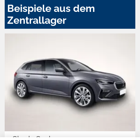
Beispiele aus dem
Zentrallager
Skoda Scala