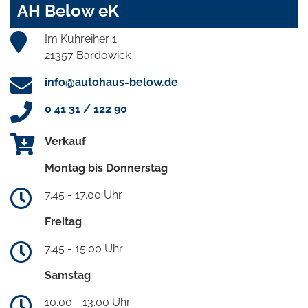
AH Below eK
Im Kuhreiher 1
21357 Bardowick
info@autohaus-below.de
0 41 31 / 122 90
Verkauf
Montag bis Donnerstag
7.45 - 17.00 Uhr
Freitag
7.45 - 15.00 Uhr
Samstag
10.00 - 13.00 Uhr