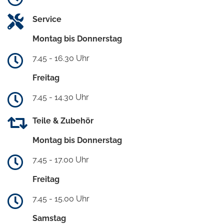
Service
Montag bis Donnerstag
7.45 - 16.30 Uhr
Freitag
7.45 - 14.30 Uhr
Teile & Zubehör
Montag bis Donnerstag
7.45 - 17.00 Uhr
Freitag
7.45 - 15.00 Uhr
Samstag