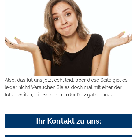
Also, das tut uns jetzt echt leid, aber diese Seite gibt es
leider nicht! Versuchen Sie es doch mal mit einer der
tollen Seiten, die Sie oben in der Navigation finden!
Ihr Kontakt zu uns: