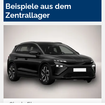
Beispiele aus dem
Zentrallager
Skoda Elroq