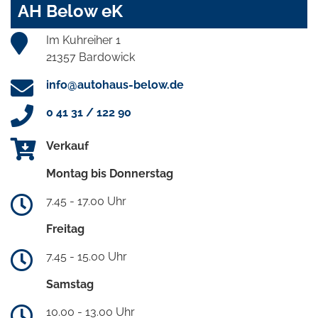
AH Below eK
Im Kuhreiher 1
21357 Bardowick
info@autohaus-below.de
0 41 31 / 122 90
Verkauf
Montag bis Donnerstag
7.45 - 17.00 Uhr
Freitag
7.45 - 15.00 Uhr
Samstag
10.00 - 13.00 Uhr