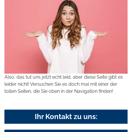
Also, das tut uns jetzt echt leid, aber diese Seite gibt es
leider nicht! Versuchen Sie es doch mal mit einer der
tollen Seiten, die Sie oben in der Navigation finden!
Ihr Kontakt zu uns: