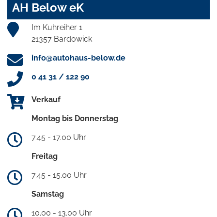
AH Below eK
Im Kuhreiher 1
21357 Bardowick
info@autohaus-below.de
0 41 31 / 122 90
Verkauf
Montag bis Donnerstag
7.45 - 17.00 Uhr
Freitag
7.45 - 15.00 Uhr
Samstag
10.00 - 13.00 Uhr