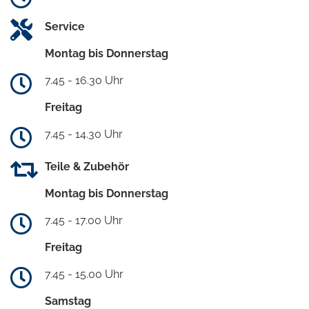
Service
Montag bis Donnerstag
7.45 - 16.30 Uhr
Freitag
7.45 - 14.30 Uhr
Teile & Zubehör
Montag bis Donnerstag
7.45 - 17.00 Uhr
Freitag
7.45 - 15.00 Uhr
Samstag