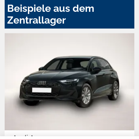
Beispiele aus dem
Zentrallager
Audi A3