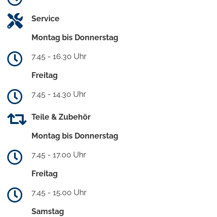
Service
Montag bis Donnerstag
7.45 - 16.30 Uhr
Freitag
7.45 - 14.30 Uhr
Teile & Zubehör
Montag bis Donnerstag
7.45 - 17.00 Uhr
Freitag
7.45 - 15.00 Uhr
Samstag