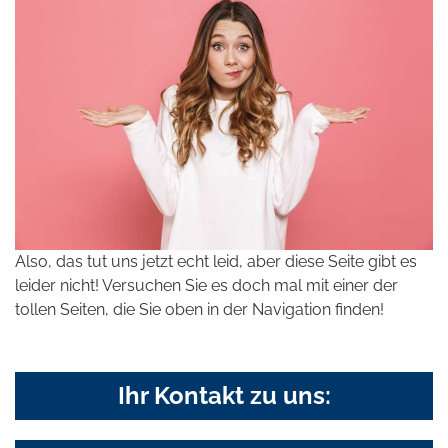
Also, das tut uns jetzt echt leid, aber diese Seite gibt es
leider nicht! Versuchen Sie es doch mal mit einer der
tollen Seiten, die Sie oben in der Navigation finden!
Ihr Kontakt zu uns: