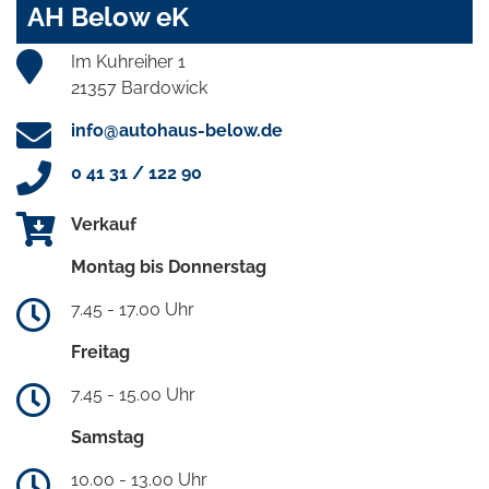
AH Below eK
Im Kuhreiher 1
21357 Bardowick
info@autohaus-below.de
0 41 31 / 122 90
Verkauf
Montag bis Donnerstag
7.45 - 17.00 Uhr
Freitag
7.45 - 15.00 Uhr
Samstag
10.00 - 13.00 Uhr