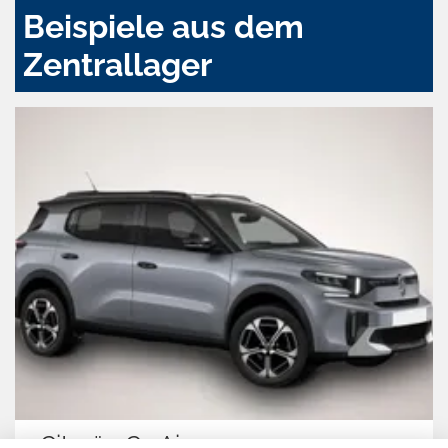
Beispiele aus dem
Zentrallager
Citroën C3 Aircross