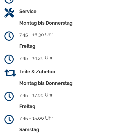
Service
Montag bis Donnerstag
7.45 - 16.30 Uhr
Freitag
7.45 - 14.30 Uhr
Teile & Zubehör
Montag bis Donnerstag
7.45 - 17.00 Uhr
Freitag
7.45 - 15.00 Uhr
Samstag