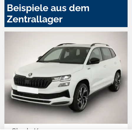
Beispiele aus dem
Zentrallager
Skoda Karoq