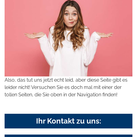
Also, das tut uns jetzt echt leid, aber diese Seite gibt es
leider nicht! Versuchen Sie es doch mal mit einer der
tollen Seiten, die Sie oben in der Navigation finden!
Ihr Kontakt zu uns: