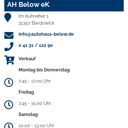
AH Below eK
Im Kuhreiher 1
21357 Bardowick
info@autohaus-below.de
0 41 31 / 122 90
Verkauf
Montag bis Donnerstag
7.45 - 17.00 Uhr
Freitag
7.45 - 15.00 Uhr
Samstag
10.00 - 13.00 Uhr