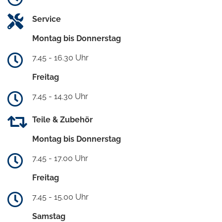
Service
Montag bis Donnerstag
7.45 - 16.30 Uhr
Freitag
7.45 - 14.30 Uhr
Teile & Zubehör
Montag bis Donnerstag
7.45 - 17.00 Uhr
Freitag
7.45 - 15.00 Uhr
Samstag