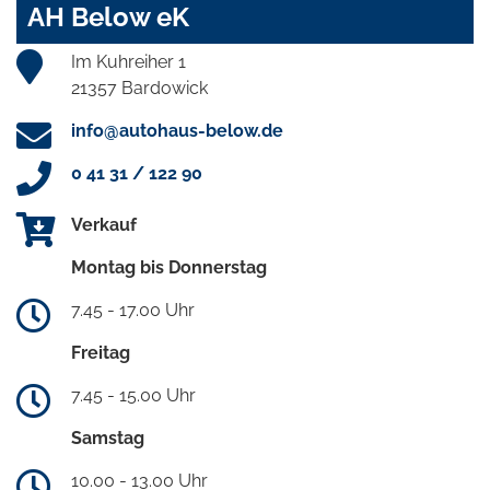
AH Below eK
Im Kuhreiher 1
21357 Bardowick
info@autohaus-below.de
0 41 31 / 122 90
Verkauf
Montag bis Donnerstag
7.45 - 17.00 Uhr
Freitag
7.45 - 15.00 Uhr
Samstag
10.00 - 13.00 Uhr