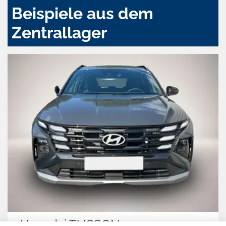
Beispiele aus dem
Zentrallager
Hyundai TUCSON