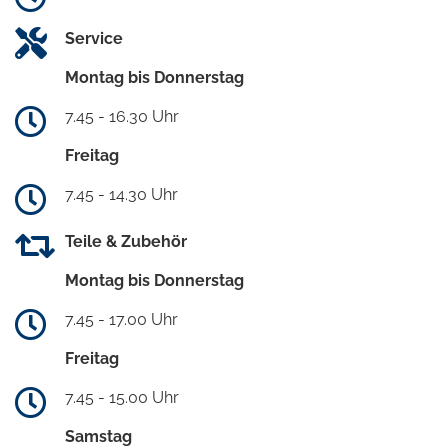
Service
Montag bis Donnerstag
7.45 - 16.30 Uhr
Freitag
7.45 - 14.30 Uhr
Teile & Zubehör
Montag bis Donnerstag
7.45 - 17.00 Uhr
Freitag
7.45 - 15.00 Uhr
Samstag