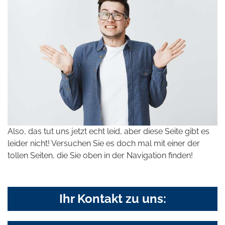
Also, das tut uns jetzt echt leid, aber diese Seite gibt es
leider nicht! Versuchen Sie es doch mal mit einer der
tollen Seiten, die Sie oben in der Navigation finden!
Ihr Kontakt zu uns: