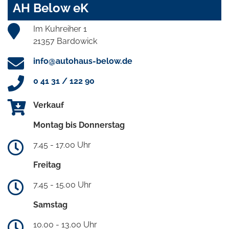
AH Below eK
Im Kuhreiher 1
21357 Bardowick
info@autohaus-below.de
0 41 31 / 122 90
Verkauf
Montag bis Donnerstag
7.45 - 17.00 Uhr
Freitag
7.45 - 15.00 Uhr
Samstag
10.00 - 13.00 Uhr