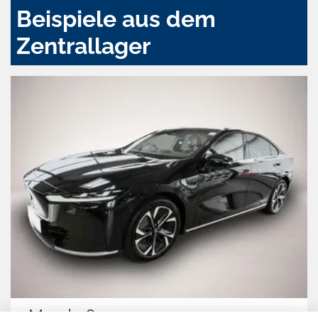
Beispiele aus dem
Zentrallager
Mazda 6e