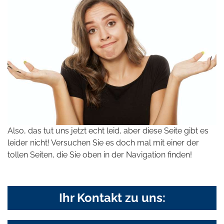
Also, das tut uns jetzt echt leid, aber diese Seite gibt es
leider nicht! Versuchen Sie es doch mal mit einer der
tollen Seiten, die Sie oben in der Navigation finden!
Ihr Kontakt zu uns: