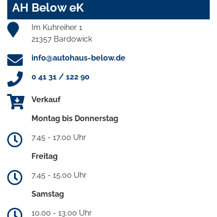
AH Below eK
Im Kuhreiher 1
21357 Bardowick
info@autohaus-below.de
0 41 31 / 122 90
Verkauf
Montag bis Donnerstag
7.45 - 17.00 Uhr
Freitag
7.45 - 15.00 Uhr
Samstag
10.00 - 13.00 Uhr