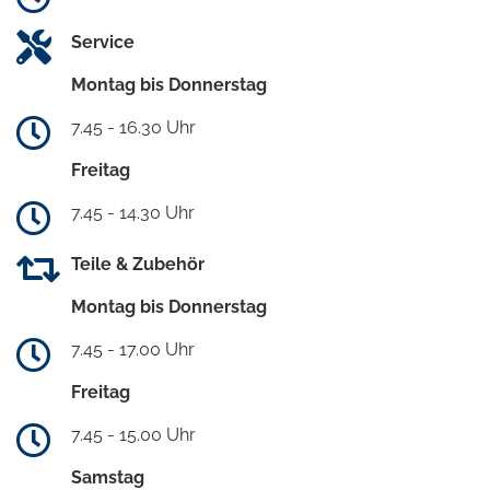
Service
Montag bis Donnerstag
7.45 - 16.30 Uhr
Freitag
7.45 - 14.30 Uhr
Teile & Zubehör
Montag bis Donnerstag
7.45 - 17.00 Uhr
Freitag
7.45 - 15.00 Uhr
Samstag