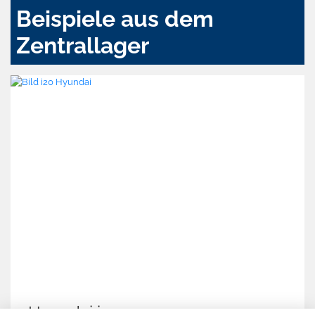
Beispiele aus dem
Zentrallager
Hyundai i20