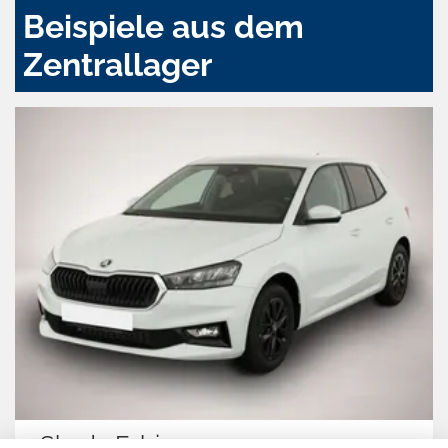
Beispiele aus dem
Zentrallager
Skoda Fabia