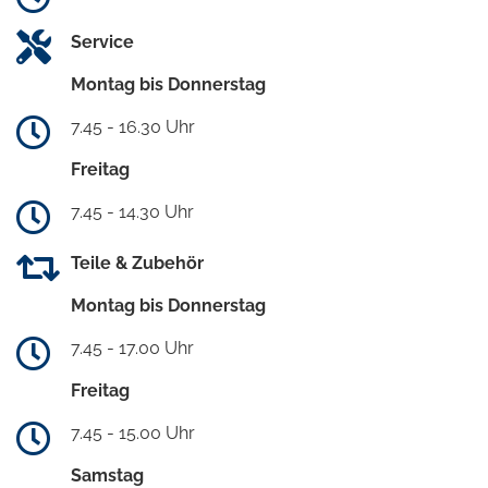
Service
Montag bis Donnerstag
7.45 - 16.30 Uhr
Freitag
7.45 - 14.30 Uhr
Teile & Zubehör
Montag bis Donnerstag
7.45 - 17.00 Uhr
Freitag
7.45 - 15.00 Uhr
Samstag