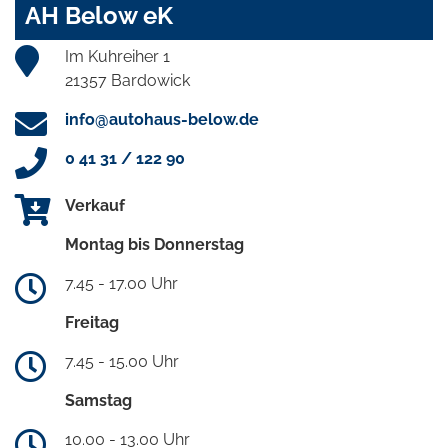
AH Below eK
Im Kuhreiher 1
21357 Bardowick
info@autohaus-below.de
0 41 31 / 122 90
Verkauf
Montag bis Donnerstag
7.45 - 17.00 Uhr
Freitag
7.45 - 15.00 Uhr
Samstag
10.00 - 13.00 Uhr