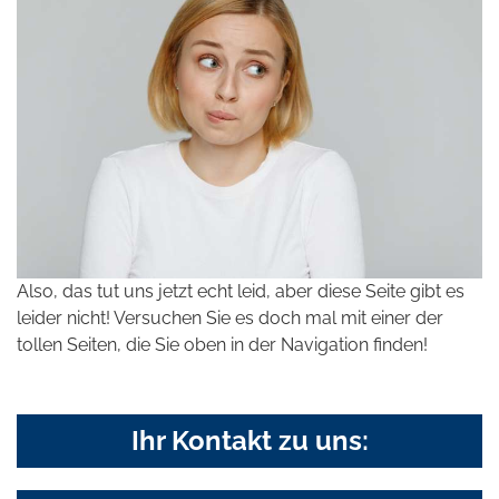
Also, das tut uns jetzt echt leid, aber diese Seite gibt es
leider nicht! Versuchen Sie es doch mal mit einer der
tollen Seiten, die Sie oben in der Navigation finden!
Ihr Kontakt zu uns: