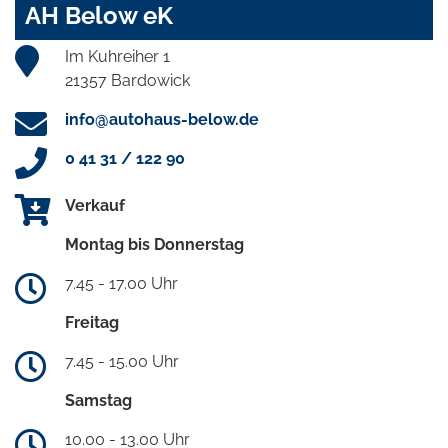
AH Below eK
Im Kuhreiher 1
21357 Bardowick
info@autohaus-below.de
0 41 31 / 122 90
Verkauf
Montag bis Donnerstag
7.45 - 17.00 Uhr
Freitag
7.45 - 15.00 Uhr
Samstag
10.00 - 13.00 Uhr