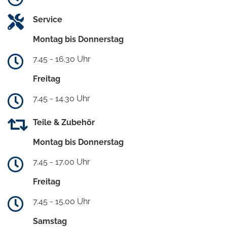
Service
Montag bis Donnerstag
7.45 - 16.30 Uhr
Freitag
7.45 - 14.30 Uhr
Teile & Zubehör
Montag bis Donnerstag
7.45 - 17.00 Uhr
Freitag
7.45 - 15.00 Uhr
Samstag