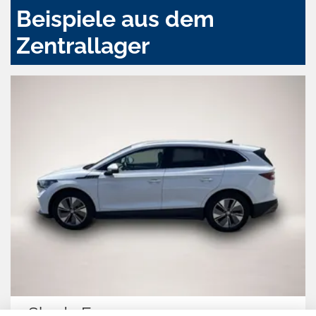
Beispiele aus dem
Zentrallager
Skoda Enyaq