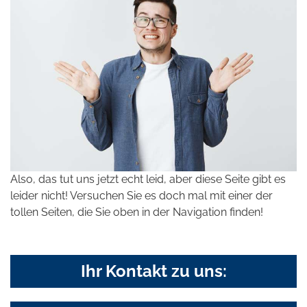
Also, das tut uns jetzt echt leid, aber diese Seite gibt es
leider nicht! Versuchen Sie es doch mal mit einer der
tollen Seiten, die Sie oben in der Navigation finden!
Ihr Kontakt zu uns: