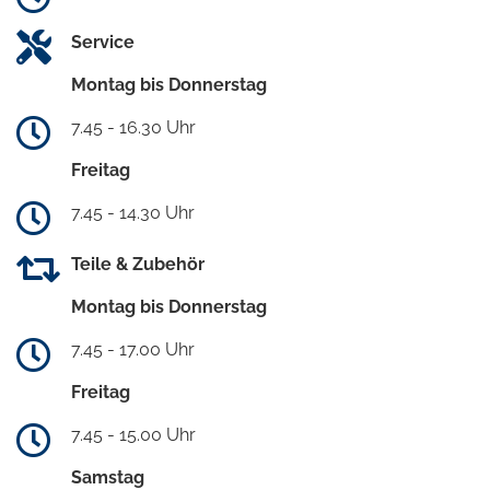
Service
Montag bis Donnerstag
7.45 - 16.30 Uhr
Freitag
7.45 - 14.30 Uhr
Teile & Zubehör
Montag bis Donnerstag
7.45 - 17.00 Uhr
Freitag
7.45 - 15.00 Uhr
Samstag