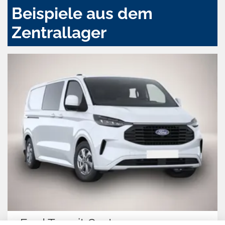
Beispiele aus dem
Zentrallager
Ford Transit Custom