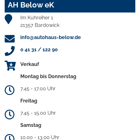
AH Below eK
Im Kuhreiher 1
21357 Bardowick
info@autohaus-below.de
0 41 31 / 122 90
Verkauf
Montag bis Donnerstag
7.45 - 17.00 Uhr
Freitag
7.45 - 15.00 Uhr
Samstag
10.00 - 13.00 Uhr