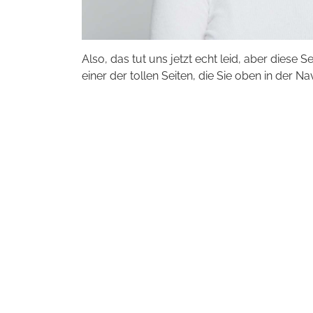
Also, das tut uns jetzt echt leid, aber diese S
einer der tollen Seiten, die Sie oben in der Na