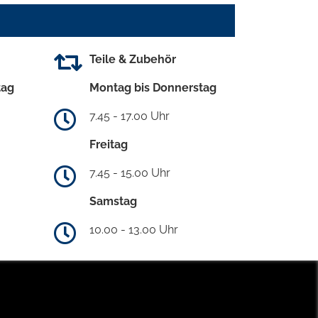
Teile & Zubehör
tag
Montag bis Donnerstag
7.45 - 17.00 Uhr
Freitag
7.45 - 15.00 Uhr
Samstag
10.00 - 13.00 Uhr