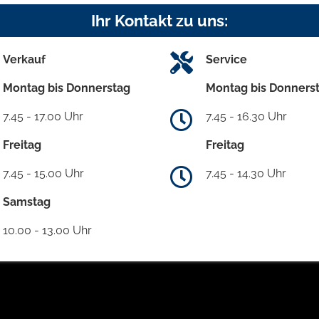
Ihr Kontakt zu uns:
Verkauf
Service
Montag bis Donnerstag
Montag bis Donners
7.45 - 17.00 Uhr
7.45 - 16.30 Uhr
Freitag
Freitag
7.45 - 15.00 Uhr
7.45 - 14.30 Uhr
Samstag
10.00 - 13.00 Uhr