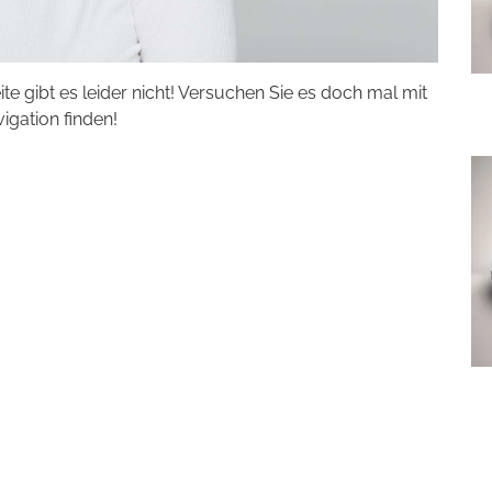
eite gibt es leider nicht! Versuchen Sie es doch mal mit
vigation finden!