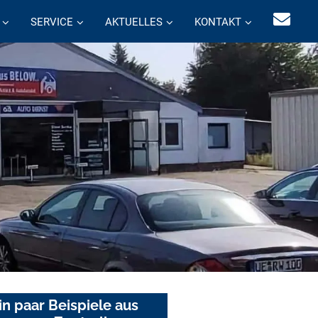
SERVICE
AKTUELLES
KONTAKT
in paar Beispiele aus