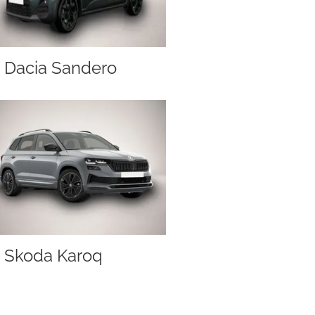
Dacia Sandero
Skoda Karoq