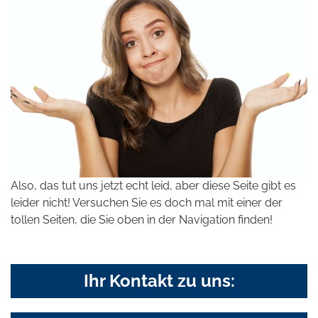
Also, das tut uns jetzt echt leid, aber diese Seite gibt es
leider nicht! Versuchen Sie es doch mal mit einer der
tollen Seiten, die Sie oben in der Navigation finden!
Ihr Kontakt zu uns: