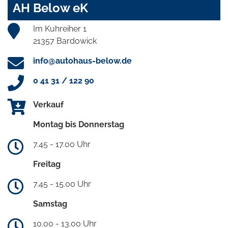
AH Below eK
Im Kuhreiher 1
21357 Bardowick
info@autohaus-below.de
0 41 31 / 122 90
Verkauf
Montag bis Donnerstag
7.45 - 17.00 Uhr
Freitag
7.45 - 15.00 Uhr
Samstag
10.00 - 13.00 Uhr