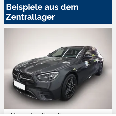
Beispiele aus dem
Zentrallager
Mercedes-Benz E 300