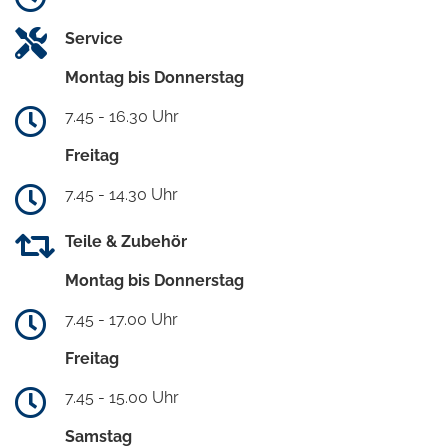
Service
Montag bis Donnerstag
7.45 - 16.30 Uhr
Freitag
7.45 - 14.30 Uhr
Teile & Zubehör
Montag bis Donnerstag
7.45 - 17.00 Uhr
Freitag
7.45 - 15.00 Uhr
Samstag