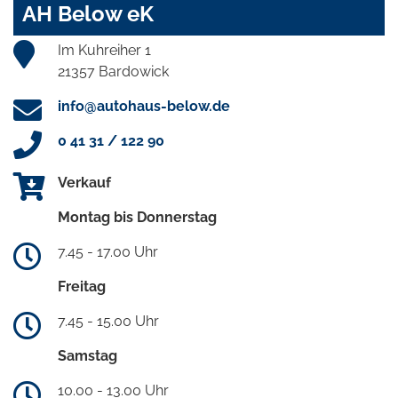
AH Below eK
Im Kuhreiher 1
21357 Bardowick
info@autohaus-below.de
0 41 31 / 122 90
Verkauf
Montag bis Donnerstag
7.45 - 17.00 Uhr
Freitag
7.45 - 15.00 Uhr
Samstag
10.00 - 13.00 Uhr