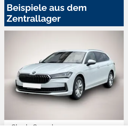
Beispiele aus dem
Zentrallager
Skoda Superb