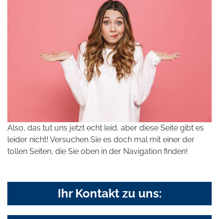
Also, das tut uns jetzt echt leid, aber diese Seite gibt es
leider nicht! Versuchen Sie es doch mal mit einer der
tollen Seiten, die Sie oben in der Navigation finden!
Ihr Kontakt zu uns: