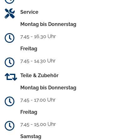
Service
Montag bis Donnerstag
7.45 - 16.30 Uhr
Freitag
7.45 - 14.30 Uhr
Teile & Zubehör
Montag bis Donnerstag
7.45 - 17.00 Uhr
Freitag
7.45 - 15.00 Uhr
Samstag